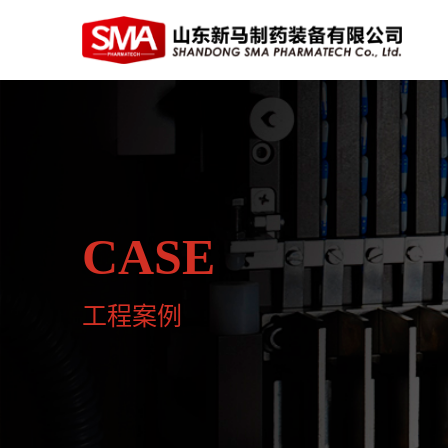
CASE
工程案例