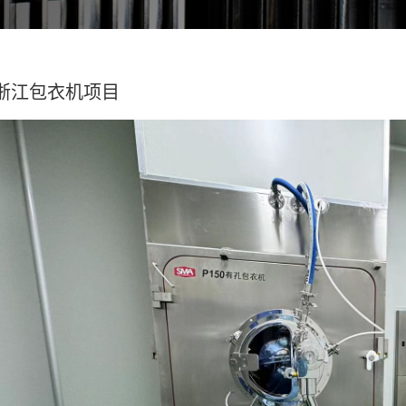
浙江包衣机项目