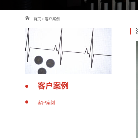
首页
>
客户案例
客户案例
客户案例