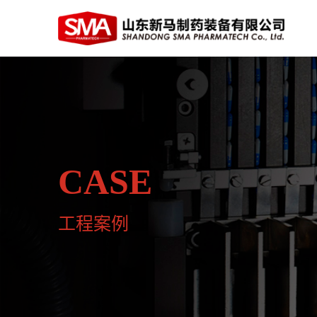
CASE
工程案例