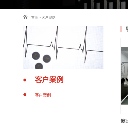
首页
>
客户案例
客户案例
客户案例
俄