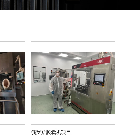
俄罗斯胶囊机项目