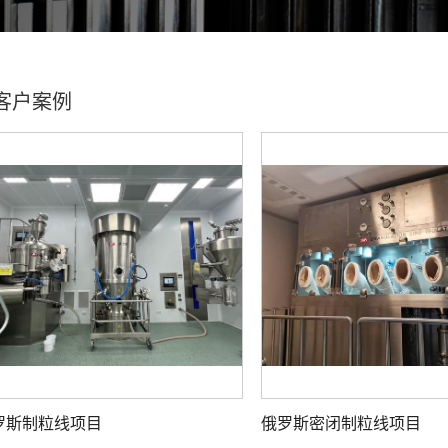
客户案例
罗斯制粒线项目‌
俄罗斯密闭制粒线项目