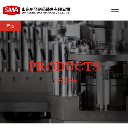
筛选
PRODUCTS
产品展示