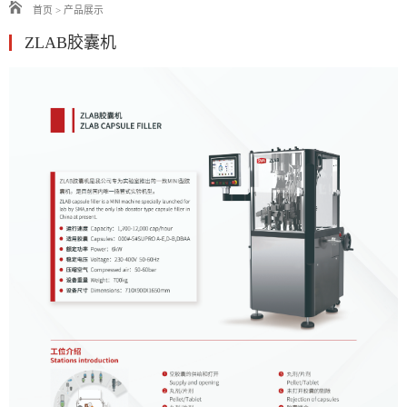
首页
>
产品展示
ZLAB胶囊机