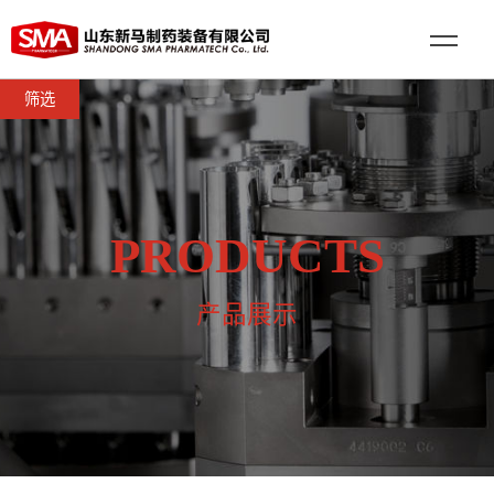
筛选
PRODUCTS
产品展示