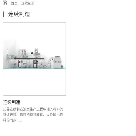
首页
>
连续制造
连续制造
连续制造
药品连续制造涉及生产过程中输入物料的
持续进料、物料的持续转化、以及输出物
料的同步......