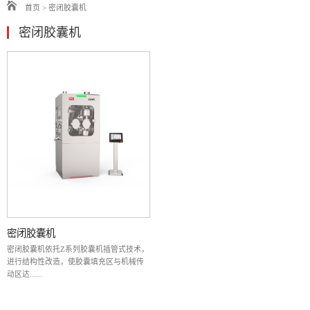
首页
>
密闭胶囊机
密闭胶囊机
密闭胶囊机
密闭胶囊机依托Z系列胶囊机插管式技术，
进行结构性改造，使胶囊填充区与机械传
动区达......