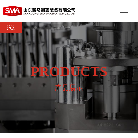
筛选
PRODUCTS
产品展示